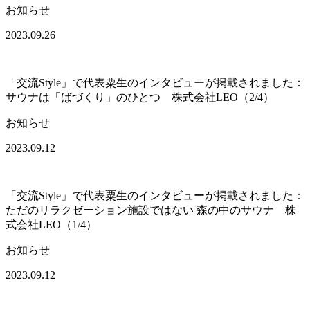
お知らせ
2023.09.26
「交流Style」で代表粟生のインタビューが掲載されました：
サウナは「ばづくり」のひとつ 株式会社LEO（2/4）
お知らせ
2023.09.12
「交流Style」で代表粟生のインタビューが掲載されました：
ただのリラクゼーション施設ではない 森の中のサウナ 株
式会社LEO（1/4）
お知らせ
2023.09.12