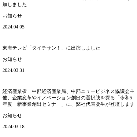
加しました
お知らせ
2024.04.05
東海テレビ「タイチサン！」に出演しました
お知らせ
2024.03.31
経済産業省 中部経済産業局、中部ニュービジネス協議会主
催、企業変革やイノベーション創出の選択肢を探る「令和5
年度 新事業創出セミナー」に、弊社代表粟生が登壇します
お知らせ
2024.03.18