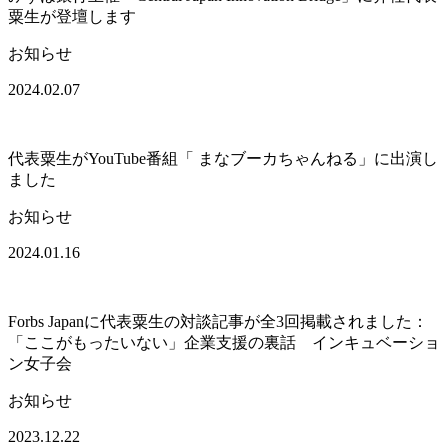
粟生が登壇します
お知らせ
2024.02.07
代表粟生がYouTube番組「 まなブーカちゃんねる」に出演し
ました
お知らせ
2024.01.16
Forbs Japanに代表粟生の対談記事が全3回掲載されました：
「ここがもったいない」企業支援の裏話 インキュベーショ
ン女子会
お知らせ
2023.12.22