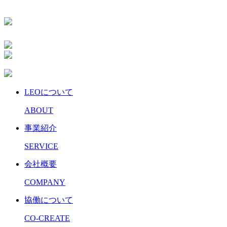
LEOについて
ABOUT
事業紹介
SERVICE
会社概要
COMPANY
協働について
CO-CREATE