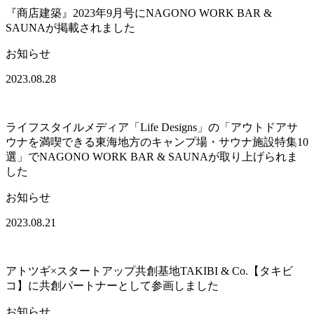
『商店建築』2023年9月号にNAGONO WORK BAR &
SAUNAが掲載されました
お知らせ
2023.08.28
ライフスタイルメディア「Life Designs」の「アウトドアサ
ウナを満喫できる東海地方のキャンプ場・サウナ施設特集10
選」でNAGONO WORK BAR & SAUNAが取り上げられま
した
お知らせ
2023.08.21
アトツギ×スタートアップ共創基地TAKIBI & Co.【タキビ
コ】に共創パートナーとして参画しました
お知らせ