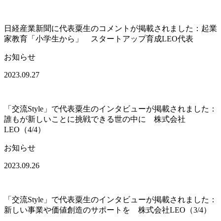
日経産業新聞に代表粟生のコメントが掲載されました：起業
家教育「小学生から」 スタートアップ育成LEO代表
お知らせ
2023.09.27
「交流Style」で代表粟生のインタビューが掲載されました：
誰もが新しいことに挑戦できる世の中に 株式会社
LEO（4/4）
お知らせ
2023.09.26
「交流Style」で代表粟生のインタビューが掲載されました：
新しい事業や価値創造のサポートを 株式会社LEO（3/4）