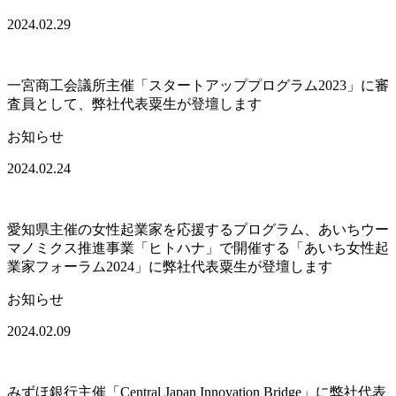
2024.02.29
一宮商工会議所主催「スタートアッププログラム2023」に審
査員として、弊社代表粟生が登壇します
お知らせ
2024.02.24
愛知県主催の女性起業家を応援するプログラム、あいちウー
マノミクス推進事業「ヒトハナ」で開催する「あいち女性起
業家フォーラム2024」に弊社代表粟生が登壇します
お知らせ
2024.02.09
みずほ銀行主催「Central Japan Innovation Bridge」に弊社代表