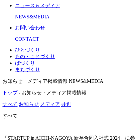
ニュース＆メディア
NEWS&MEDIA
お問い合わせ
CONTACT
ひとづくり
もの・ことづくり
ばづくり
まちづくり
お知らせ・メディア掲載情報
NEWS&MEDIA
トップ
- お知らせ・メディア掲載情報
すべて
お知らせ
メディア
共創
すべて
「STARTUP in AICHI-NAGOYA 新卒合同入社式 2024」に参