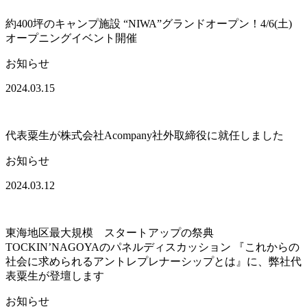
約400坪のキャンプ施設 “NIWA”グランドオープン！4/6(土)
オープニングイベント開催
お知らせ
2024.03.15
代表粟生が株式会社Acompany社外取締役に就任しました
お知らせ
2024.03.12
東海地区最大規模 スタートアップの祭典
TOCKIN’NAGOYAのパネルディスカッション 『これからの
社会に求められるアントレプレナーシップとは』に、弊社代
表粟生が登壇します
お知らせ