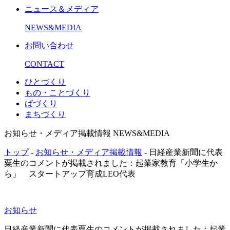
ニュース＆メディア
NEWS&MEDIA
お問い合わせ
CONTACT
ひとづくり
もの・ことづくり
ばづくり
まちづくり
お知らせ・メディア掲載情報
NEWS&MEDIA
トップ
-
お知らせ・メディア掲載情報
- 日経産業新聞に代表
粟生のコメントが掲載されました：起業家教育「小学生か
ら」 スタートアップ育成LEO代表
お知らせ
日経産業新聞に代表粟生のコメントが掲載されました：起業