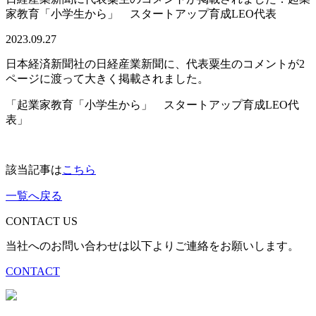
家教育「小学生から」 スタートアップ育成LEO代表
2023.09.27
日本経済新聞社の日経産業新聞に、代表粟生のコメントが2
ページに渡って大きく掲載されました。
「起業家教育「小学生から」 スタートアップ育成LEO代
表」
該当記事は
こちら
一覧へ戻る
CONTACT US
当社へのお問い合わせは以下よりご連絡をお願いします。
CONTACT