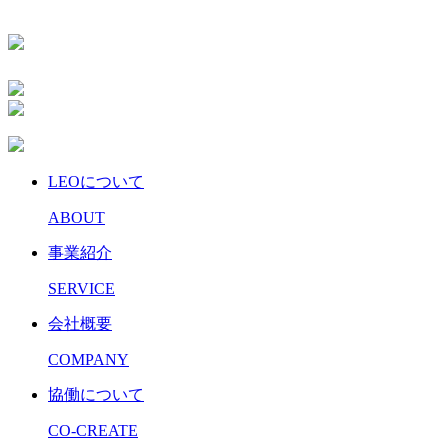
LEOについて
ABOUT
事業紹介
SERVICE
会社概要
COMPANY
協働について
CO-CREATE