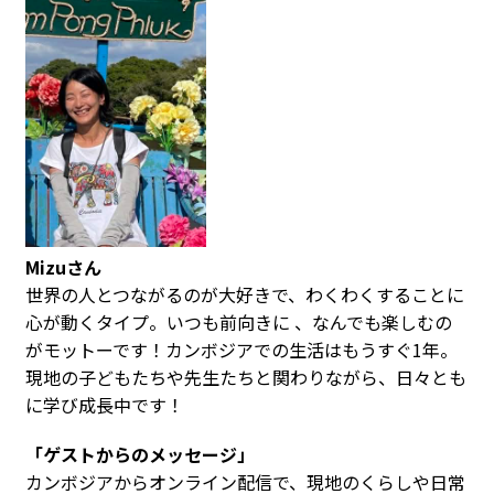
Mizuさん
世界の人とつながるのが大好きで、わくわくすることに
心が動くタイプ。いつも前向きに 、なんでも楽しむの
がモットーです！カンボジアでの生活はもうすぐ1年。
現地の子どもたちや先生たちと関わりながら、日々とも
に学び成長中です！
「ゲストからのメッセージ」
カンボジアからオンライン配信で、現地のくらしや日常