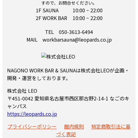
すので、お問合せください。
1F SAUNA
10:00 ~ 22:00
2F WORK BAR
10:00 ~ 22:00
TEL 050-3613-6494
MAIL workbarsauna@leopards.co.jp
NAGONO WORK BAR & SAUNAは株式会社LEOが企画・
開発・運営をしております。
株式会社 LEO
〒451-0042 愛知県名古屋市西区那古野2-14-1 なごのキ
ャンパス
https://leopards.co.jp
プライバシーポリシー
館内規則
特定商取引法に基
づく表記