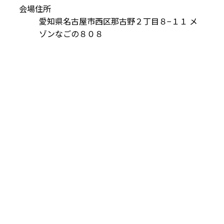
会場住所
愛知県名古屋市西区那古野２丁目８−１１ メ
ゾンなごの８０８