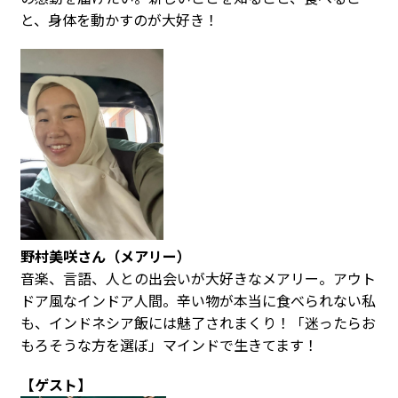
と、身体を動かすのが大好き！
野村美咲さん（メアリー）
音楽、言語、人との出会いが大好きなメアリー。アウト
ドア風なインドア人間。辛い物が本当に食べられない私
も、インドネシア飯には魅了されまくり！「迷ったらお
もろそうな方を選ぼ」マインドで生きてます！
【ゲスト】