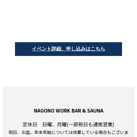
イベント詳細、申し込みはこちら
NAGONO WORK BAR & SAUNA
定休日 日曜、月曜(一部祝日も通常営業)
祝日、お盆、年末年始については休業している場合もございま