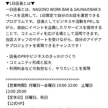
▼1日店長とは▼
一日店長とは、NAGONO WORK BAR & SAUNAのBARス
ペースを活用して、1日限定で自分のお店を運営できる
プログラムです。 店長としてビジネスや活動をPRしな
がら、自由にイベントを企画したりサービスを提供する
ことで、コミュニティを広げる場として活用できます。
当店スタッフのサポートを受けながら、自分のアイデア
やプロジェクトを実現できるチャンスです！
・店長のPRやビジネスのきっかけづくり
・コミュニティ形成と拡大
・利用料金などの負担なく、やりたいことを実現
>>>>>>>>>>>>>>>>>>>>>>>>>>>>>>>>>>
【営業時間】月曜日〜金曜日 10:00-22:00 土曜日
12:00-20:00
【定休日】日曜日、祝日
【公式HP】